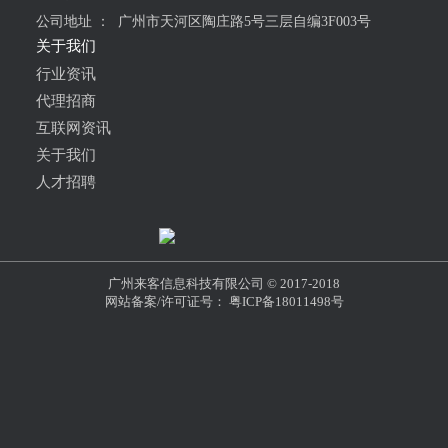
公司地址 ：
广州市天河区陶庄路5号三层自编3F003号
关于我们
行业资讯
代理招商
互联网资讯
关于我们
人才招聘
广州来客信息科技有限公司 © 2017-2018
网站备案/许可证号： 粤ICP备18011498号