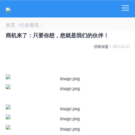
首页
/
行业资讯
/
商机来了：只要你想，您就是我们的伙伴！
招商加盟
2021-02-23