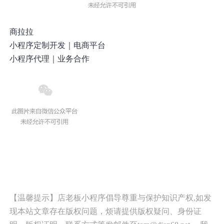
商拉拉
小程序定制开发｜电商平台
小程序代理｜业务合作
【温馨提示】店老板小程序倡导尊重与保护知识产权,如发
现本站文章存在版权问题，烦请提供版权疑问、身份证