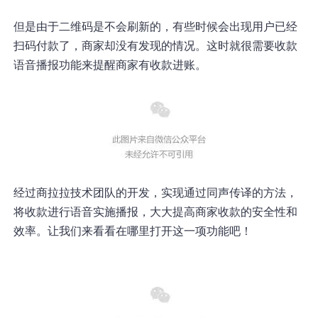
但是由于二维码是不会刷新的，有些时候会出现用户已经
扫码付款了，商家却没有发现的情况。这时就很需要收款
语音播报功能来提醒商家有收款进账。
经过商拉拉技术团队的开发，实现通过同声传译的方法，
将收款进行语音实施播报，大大提高商家收款的安全性和
效率。让我们来看看在哪里打开这一项功能吧！