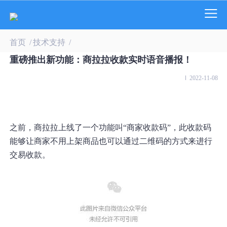
首页
/
技术支持
/
重磅推出新功能：商拉拉收款实时语音播报！
2022-11-08
之前，商拉拉上线了一个功能叫“商家收款码”，此收款码
能够让商家不用上架商品也可以通过二维码的方式来进行
交易收款。