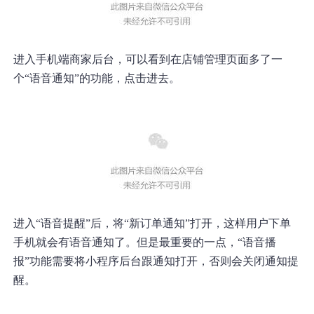
进入手机端商家后台，可以看到在店铺管理页面多了一
个“语音通知”的功能，点击进去。
进入“语音提醒”后，将“新订单通知”打开，这样用户下单
手机就会有语音通知了。但是最重要的一点，“语音播
报”功能需要将小程序后台跟通知打开，否则会关闭通知提
醒。