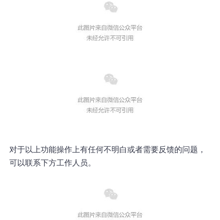
对于以上功能操作上有任何不明白或者需要反馈的问题，
可以联系下方工作人员。