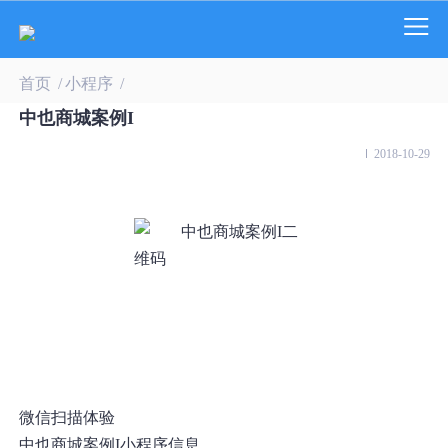
首页
/
小程序
/
中也商城案例I
2018-10-29
微信扫描体验
中也商城案例I小程序信息