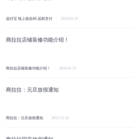
远付宝
线上收款码
远程支付
2024-01-31
商拉拉店铺装修功能介绍！
商拉拉店铺装修功能介绍！
2024-01-15
商拉拉：元旦放假通知
商拉拉：元旦放假通知
2023-12-22