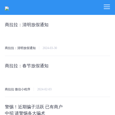
商拉拉：清明放假通知
商拉拉：清明放假通知
2024-03-30
商拉拉：春节放假通知
商拉拉
微信小程序
2024-02-03
警惕！近期骗子活跃 已有商户
中招 请警惕各大骗术