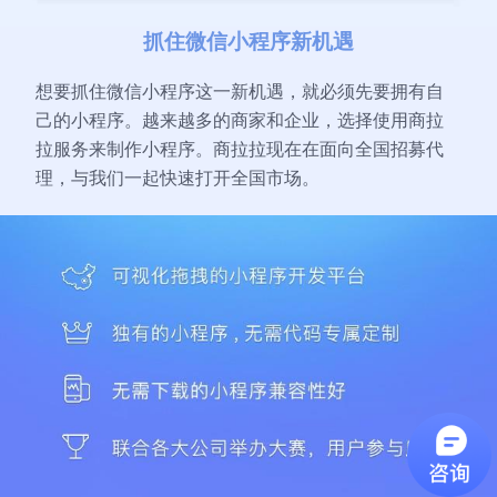
抓住微信小程序新机遇
想要抓住微信小程序这一新机遇，就必须先要拥有自
己的小程序。越来越多的商家和企业，选择使用商拉
拉服务来制作小程序。商拉拉现在在面向全国招募代
理，与我们一起快速打开全国市场。