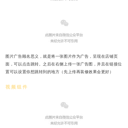
图片广告顾名思义，就是将一张图片作为广告，呈现在店铺页
面，可以点击跳转。之后在右侧上传一张广告图，并且在链接位
置可以设置你想跳转到的地方（先上传再装修效果会更好）
视频组件