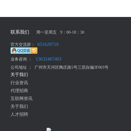
联系我们
周一至周五 9：00-18：30
651629719
官方交流群：
13632467403
业务咨询 ：
公司地址 ：
广州市天河区陶庄路5号三层自编3F003号
关于我们
行业资讯
代理招商
互联网资讯
关于我们
人才招聘