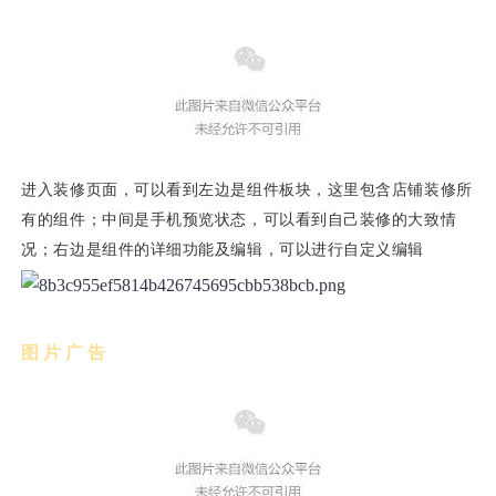
进入装修页面，可以看到左边是组件板块，这里包含店铺装修所
有的组件；中间是手机预览状态，可以看到自己装修的大致情
况；右边是组件的详细功能及编辑，可以进行自定义编辑
图片广告