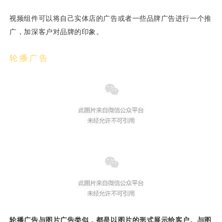
视频组件可以将自己实体店的广告或者一些品牌广告进行一个推
广，加深客户对品牌的印象。
轮播广告
轮播广告与图片广告类似，都是以图片的形式展示给客户。与图