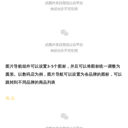
图片导航组件可以设置3-5个图标，并且可以将图标统一调整为
圆形。以数码店为例，图片导航可以设置为各品牌的图标，可以
跳转到不同品牌的商品列表
商品