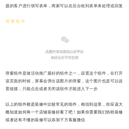
题的客户进行填写表单，商家可以在后台收到表单来处理或回复
弹窗组件
弹窗组件是做活动推广最好的组件之一，设置这个组件，在打开
该页面的时候，屏幕会弹出该图片的弹窗，这个图片也是可以设
置链接，只能点击或者关闭该组件才能进入下一步
以上的组件都是装修中比较常见的组件，相信到这里，你应该大
概知道如何将一个店铺装修好看了吧！如果你需要我们协助装修
或者还有不懂的装修可以添加下方客服微信