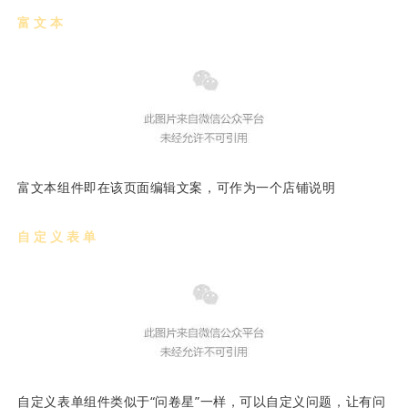
富文本
富文本组件即在该页面编辑文案，可作为一个店铺说明
自定义表单
自定义表单组件类似于“问卷星”一样，可以自定义问题，让有问