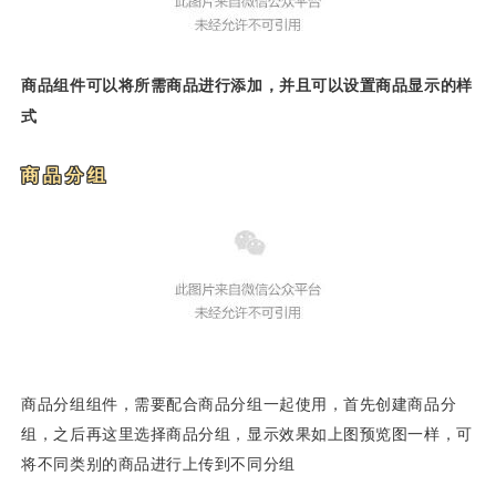
商品组件可以将所需商品进行添加，并且可以设置商品显示的样
式
商品分组
商品分组组件，需要配合商品分组一起使用，首先创建商品分
组，之后再这里选择商品分组，显示效果如上图预览图一样，可
将不同类别的商品进行上传到不同分组