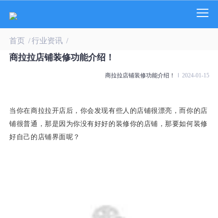
首页
/
行业资讯
/
商拉拉店铺装修功能介绍！
商拉拉店铺装修功能介绍！
2024-01-15
当你在商拉拉开店后，你会发现有些人的店铺很漂亮，而你的店
铺很普通，那是因为你没有好好的装修你的店铺，那要如何装修
好自己的店铺界面呢？