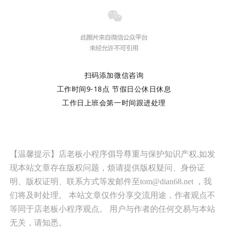
扫码添加微信咨询
工作时间9-18点 节假日公休日休息
工作日上班会第一时间跟进处理
【温馨提示】店老板小程序倡导尊重与保护知识产权,如发
现本站文章存在版权问题，烦请提供版权疑问、身份证
明、版权证明、联系方式等发邮件至tom@dian68.net ，我
们将及时处理。 本站文章仅作分享交流用途，作者观点不
等同于店老板小程序观点。 用户与作者的任何交易与本站
无关，请知悉。