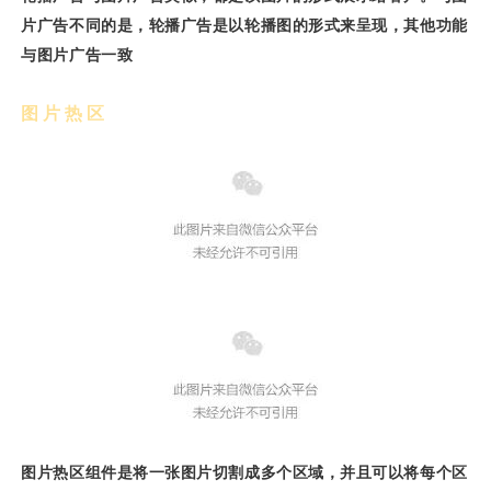
片广告不同的是，轮播广告是以轮播图的形式来呈现，其他功能
与图片广告一致
图片热区
图片热区组件是将一张图片切割成多个区域，并且可以将每个区