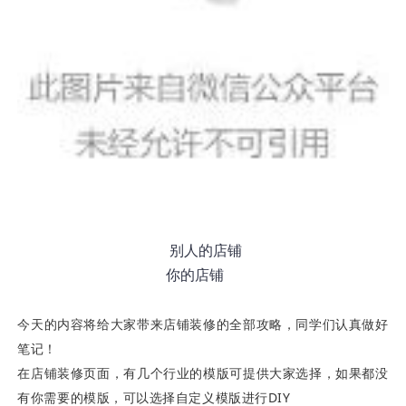
别人的店铺
你的店铺
今天的内容将给大家带来店铺装修的全部攻略，同学们认真做好
笔记！
在店铺装修页面，有几个行业的模版可提供大家选择，如果都没
有你需要的模版，可以选择自定义模版进行DIY