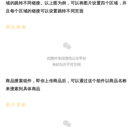
域的跳转不同链接。以上图为例，可以将图片设置四个区域，并
且每个区域的链接可以设置跳转不同页面
商品搜索
商品搜索组件，即你上传商品后，可以通过这个组件以商品名称
来搜索到具体商品
图片导航