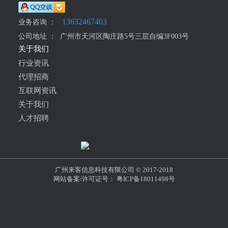
13632467403
业务咨询 ：
公司地址 ：
广州市天河区陶庄路5号三层自编3F003号
关于我们
行业资讯
代理招商
互联网资讯
关于我们
人才招聘
广州来客信息科技有限公司 © 2017-2018
网站备案/许可证号： 粤ICP备18011498号