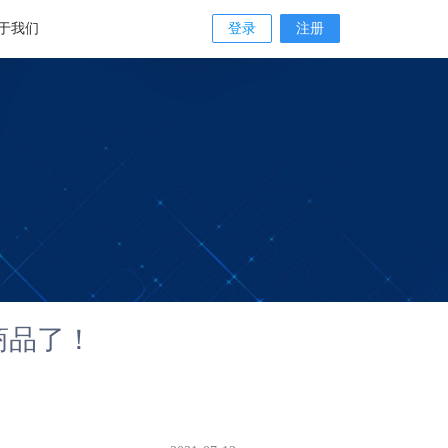
于我们
登录
注册
商品了！