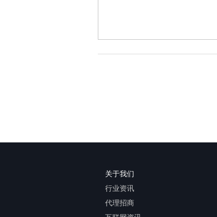
关于我们
行业资讯
代理招商