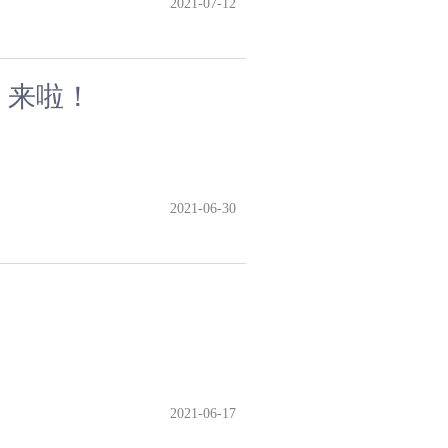
2021-07-12
 来啦！
2021-06-30
2021-06-17