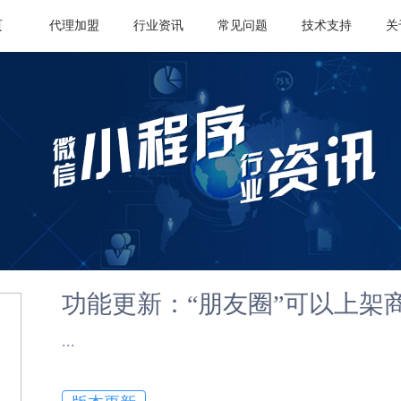
页
代理加盟
行业资讯
常见问题
技术支持
关
功能更新：“朋友圈”可以上架
​...