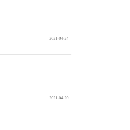
2021-04-24
2021-04-20