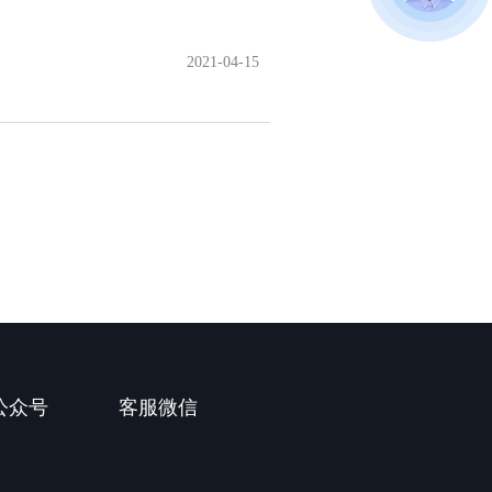
2021-04-15
公众号
客服微信