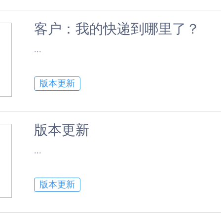
客户：我的快递到哪里了？
​...
版本更新
版本更新
​...
版本更新