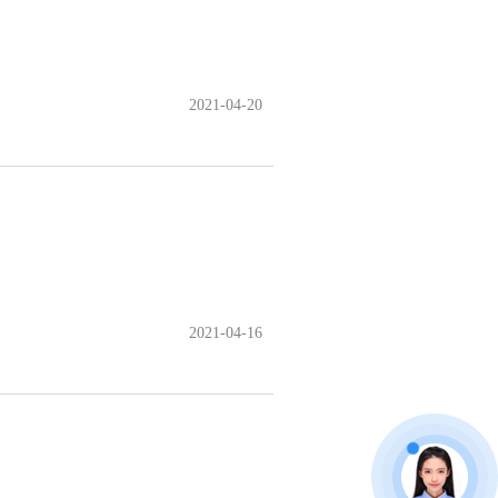
2021-04-20
2021-04-16