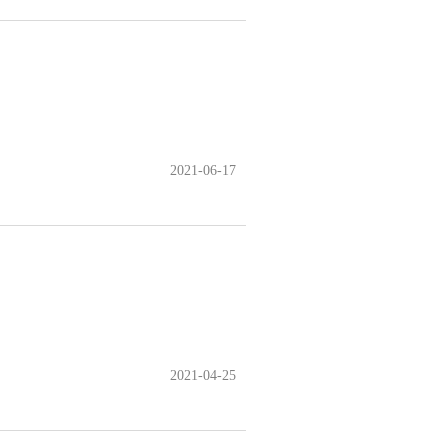
2021-06-17
2021-04-25