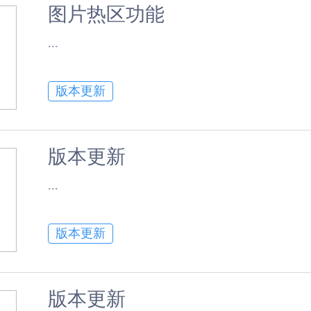
图片热区功能
​...
版本更新
版本更新
​...
版本更新
版本更新