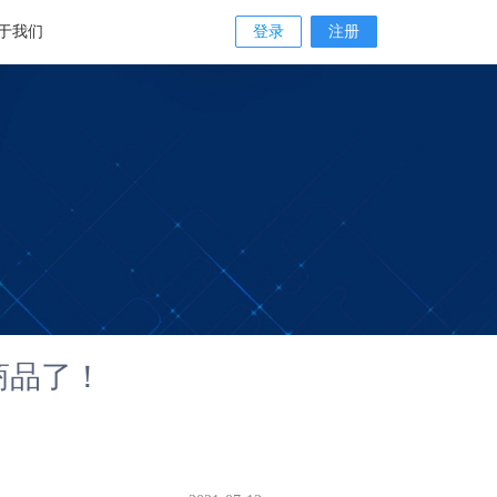
于我们
登录
注册
商品了！