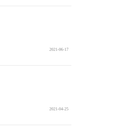
2021-06-17
2021-04-25