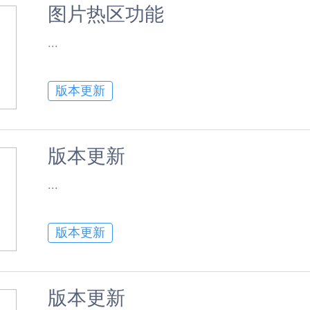
图片热区功能
​...
版本更新
版本更新
​...
版本更新
版本更新