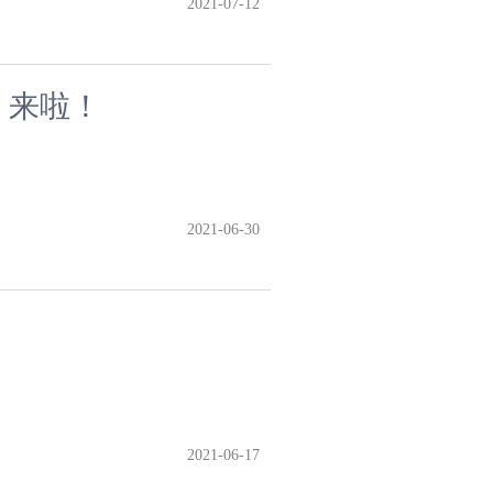
2021-07-12
 来啦！
2021-06-30
2021-06-17