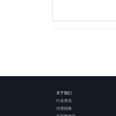
关于我们
行业资讯
代理招商