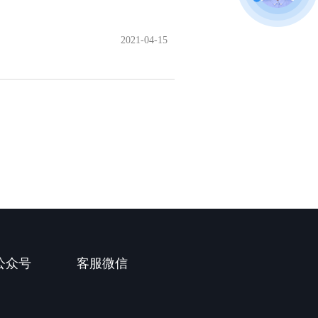
2021-04-15
公众号
客服微信