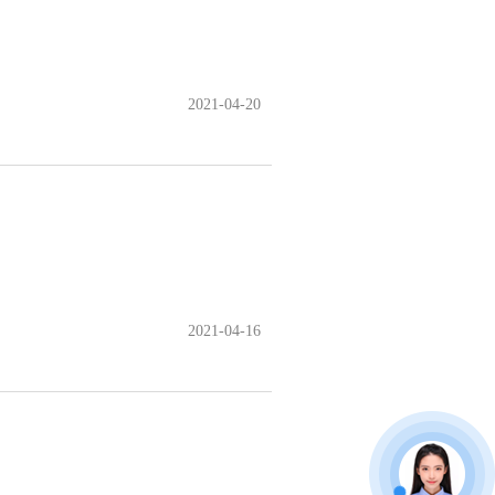
2021-04-20
2021-04-16