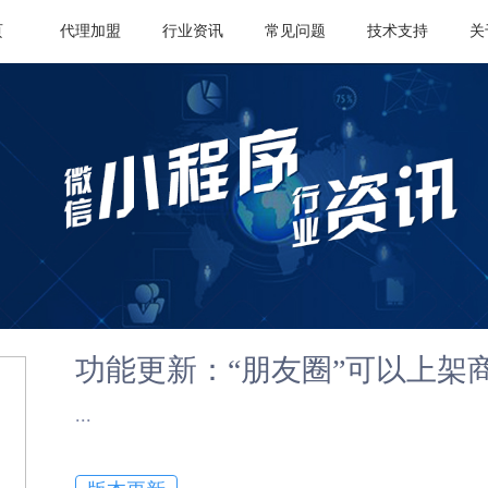
页
代理加盟
行业资讯
常见问题
技术支持
关
功能更新：“朋友圈”可以上架
​...