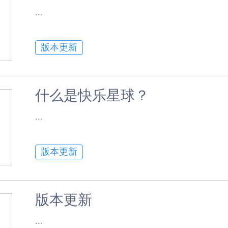
​...
版本更新
什么是快乐星球？
​...
版本更新
版本更新
​...