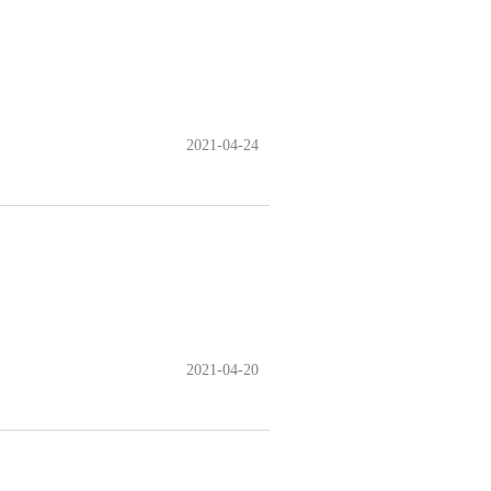
2021-04-24
2021-04-20