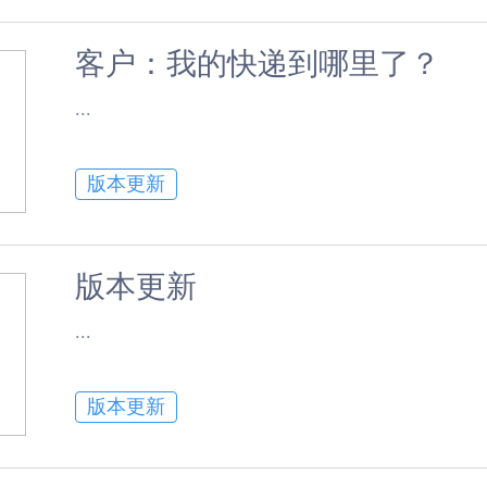
客户：我的快递到哪里了？
​...
版本更新
版本更新
​...
版本更新