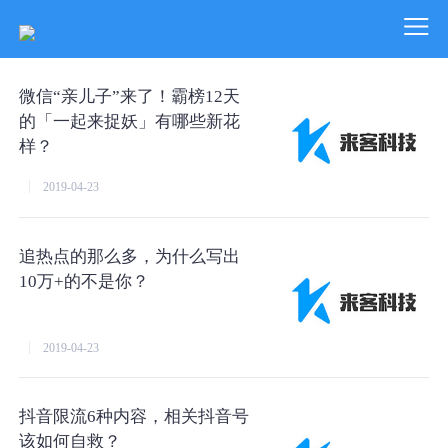
微信“亲儿子”来了！霸榜12天
的「一起来捉妖」有哪些新花
样？
2019-04-23
追热点的那么多，为什么写出
10万+的不是你？
2019-04-23
抖音限流6种内容，相关抖音号
该如何自救？