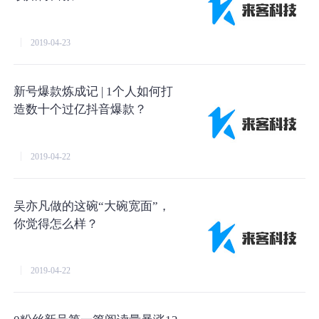
2019-04-23
新号爆款炼成记 | 1个人如何打
造数十个过亿抖音爆款？
2019-04-22
吴亦凡做的这碗“大碗宽面”，
你觉得怎么样？
2019-04-22