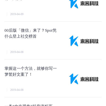
2019-04-09
00后版「微信」来了？Spot凭
什么登上社交榜首
2019-04-08
掌握这一个方法，就够你写一
箩筐好文案了！
2019-04-08